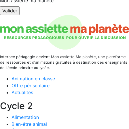
Mon assiette ma planète
Interbev pédagogie devient Mon assiette Ma planète, une plateforme
de ressources et d'animations gratuites à destination des enseignants
de l'école primaire au lycée.
Animation en classe
Offre périscolaire
Actualités
Cycle 2
Alimentation
Bien-être animal