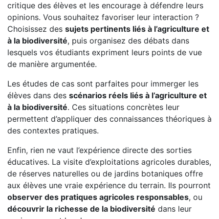
critique des élèves et les encourage à défendre leurs
opinions. Vous souhaitez favoriser leur interaction ?
Choisissez des
sujets pertinents liés à l’agriculture et
à la biodiversité
, puis organisez des débats dans
lesquels vos étudiants expriment leurs points de vue
de manière argumentée.
Les études de cas sont parfaites pour immerger les
élèves dans des
scénarios réels liés à l’agriculture et
à la biodiversité
. Ces situations concrètes leur
permettent d’appliquer des connaissances théoriques à
des contextes pratiques.
Enfin, rien ne vaut l’expérience directe des sorties
éducatives. La visite d’exploitations agricoles durables,
de réserves naturelles ou de jardins botaniques offre
aux élèves une vraie expérience du terrain. Ils pourront
observer des pratiques agricoles responsables
, ou
découvrir la richesse de la biodiversité
dans leur