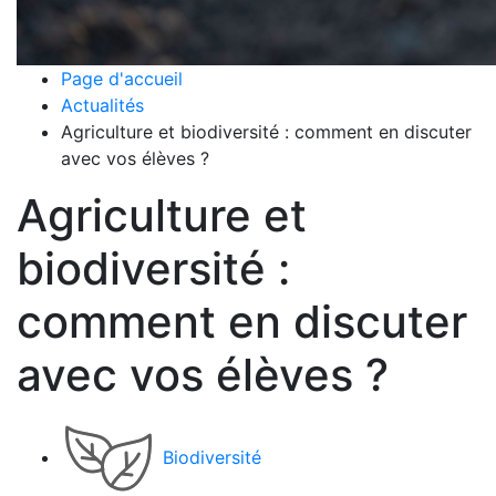
Page d'accueil
Actualités
Agriculture et biodiversité : comment en discuter
avec vos élèves ?
Agriculture et
biodiversité :
comment en discuter
avec vos élèves ?
Biodiversité