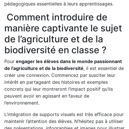
pédagogiques essentielles à leurs apprentissages.
Comment introduire de
manière captivante le sujet
de l’agriculture et de la
biodiversité en classe ?
Pour
engager les élèves dans le monde passionnant
de l’agriculture et de la biodiversité
, il est essentiel de
créer une connexion. Commencez par susciter leur
intérêt en partageant des histoires et exemples
concrets qui leur montreront l’impact positif qu’ils
peuvent avoir en agissant en faveur de
l’environnement.
L’intégration de supports visuels est très efficace pour
maintenir l’attention des élèves. N’hésitez pas à utiliser
des présentations, infographies et images pour illustrer