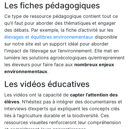
Les fiches pédagogiques
Ce type de ressource pédagogique contient tout ce
qu’il faut pour aborder des thématiques et engager
des débats. Par exemple, la fiche d’activité sur les
élevages et équilibres environnementaux
disponible
sur notre site est un support idéal pour aborder
l’impact de l’élevage sur l’environnement. Elle met en
lumière les solutions agroécologiques qu’entreprennent
les éleveurs pour faire face aux
nombreux enjeux
environnementaux
.
Les vidéos éducatives
Les vidéos ont la capacité de
capter l’attention des
élèves
. N’hésitez pas à intégrer des documentaires et
interviews d’experts qui expliquent les concepts clés
liés à l’agriculture durable et la biodiversité. Ces
ressources visuelles renforceront leur compréhension