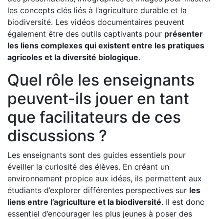
les concepts clés liés à l’agriculture durable et la
biodiversité. Les vidéos documentaires peuvent
également être des outils captivants pour
présenter
les liens complexes qui existent entre les pratiques
agricoles et la diversité biologique
.
Quel rôle les enseignants
peuvent-ils jouer en tant
que facilitateurs de ces
discussions ?
Les enseignants sont des guides essentiels pour
éveiller la curiosité des élèves. En créant un
environnement propice aux idées, ils permettent aux
étudiants d’explorer différentes perspectives sur
les
liens entre l’agriculture et la biodiversité
. Il est donc
essentiel d’encourager les plus jeunes à poser des