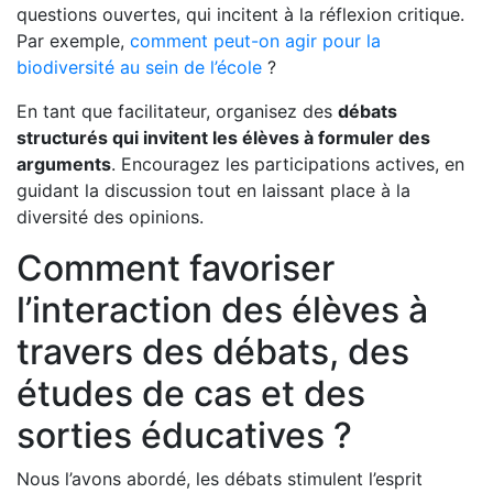
questions ouvertes, qui incitent à la réflexion critique.
Par exemple,
comment peut-on agir pour la
biodiversité au sein de l’école
?
En tant que facilitateur, organisez des
débats
structurés qui invitent les élèves à formuler des
arguments
. Encouragez les participations actives, en
guidant la discussion tout en laissant place à la
diversité des opinions.
Comment favoriser
l’interaction des élèves à
travers des débats, des
études de cas et des
sorties éducatives ?
Nous l’avons abordé, les débats stimulent l’esprit