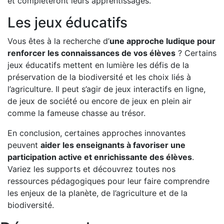
et compléteront leurs apprentissages.
Les jeux éducatifs
Vous êtes à la recherche d’
une approche ludique pour
renforcer les connaissances de vos élèves
? Certains
jeux éducatifs mettent en lumière les défis de la
préservation de la biodiversité et les choix liés à
l’agriculture. Il peut s’agir de jeux interactifs en ligne,
de jeux de société ou encore de jeux en plein air
comme la fameuse chasse au trésor.
En conclusion, certaines approches innovantes
peuvent
aider les enseignants à favoriser une
participation active et enrichissante des élèves
.
Variez les supports et découvrez toutes nos
ressources pédagogiques pour leur faire comprendre
les enjeux de la planète, de l’agriculture et de la
biodiversité.