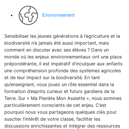
Environnement
Sensibiliser les jeunes générations à l’agriculture et la
biodiversité n’a jamais été aussi important, mais
comment en discuter avec ses élèves ? Dans un
monde où les enjeux environnementaux ont une place
prépondérante, il est impératif d’inculquer aux enfants
une compréhension profonde des systèmes agricoles
et de leur impact sur la biodiversité. En tant
qu’enseignant, vous jouez un rôle essentiel dans la
formation d’esprits curieux et futurs gardiens de la
Terre. Sur « Ma Planète Mon Assiette », nous sommes
particulièrement conscients de cet enjeu. C’est
pourquoi nous vous partageons quelques clés pour
susciter l’intérêt de votre classe, faciliter les
discussions enrichissantes et intégrer des ressources