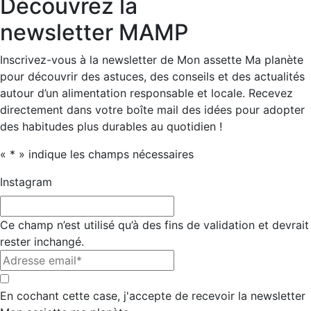
Découvrez la
newsletter MAMP
Inscrivez-vous à la newsletter de Mon assette Ma planète
pour découvrir des astuces, des conseils et des actualités
autour d’un alimentation responsable et locale. Recevez
directement dans votre boîte mail des idées pour adopter
des habitudes plus durables au quotidien !
«
*
» indique les champs nécessaires
Instagram
Ce champ n’est utilisé qu’à des fins de validation et devrait
rester inchangé.
Adresse
email*
*
*
En cochant cette case, j'accepte de recevoir la newsletter