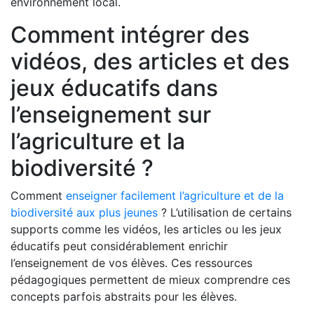
environnement local.
Comment intégrer des
vidéos, des articles et des
jeux éducatifs dans
l’enseignement sur
l’agriculture et la
biodiversité ?
Comment
enseigner facilement l’agriculture et de la
biodiversité aux plus jeunes
? L’utilisation de certains
supports comme les vidéos, les articles ou les jeux
éducatifs peut considérablement enrichir
l’enseignement de vos élèves. Ces ressources
pédagogiques permettent de mieux comprendre ces
concepts parfois abstraits pour les élèves.