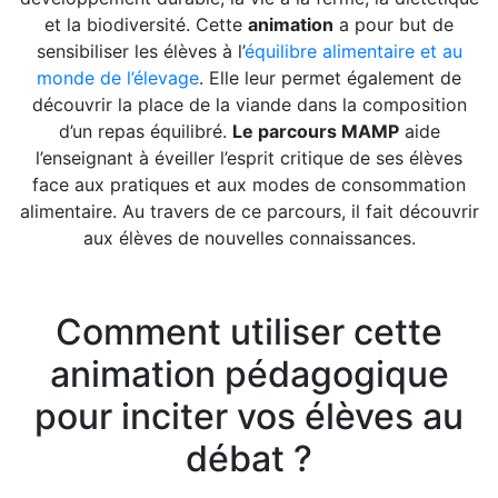
et la biodiversité. Cette
animation
a pour but de
sensibiliser les élèves à l’
équilibre alimentaire et au
monde de l’élevage
. Elle leur permet également de
découvrir la place de la viande dans la composition
d’un repas équilibré.
Le parcours MAMP
aide
l’enseignant à éveiller l’esprit critique de ses élèves
face aux pratiques et aux modes de consommation
alimentaire. Au travers de ce parcours, il fait découvrir
aux élèves de nouvelles connaissances.
Comment utiliser cette
animation pédagogique
pour inciter vos élèves au
débat ?