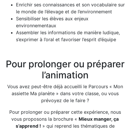
Enrichir ses connaissances et son vocabulaire sur
le monde de l’élevage et de l’environnement
Sensibiliser les élèves aux enjeux
environnementaux
Assembler les informations de manière ludique,
s’exprimer à l’oral et favoriser l’esprit d’équipe
Pour prolonger ou préparer
l’animation
Vous avez peut-être déjà accueilli le Parcours « Mon
assiette Ma planète » dans votre classe, ou vous
prévoyez de le faire ?
Pour prolonger ou préparer cette expérience, nous
vous proposons la brochure «
Mieux manger, ça
s’apprend !
» qui reprend les thématiques de