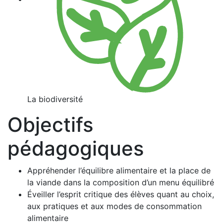
La biodiversité
Objectifs
pédagogiques
Appréhender l’équilibre alimentaire et la place de
la viande dans la composition d’un menu équilibré
Éveiller l’esprit critique des élèves quant au choix,
aux pratiques et aux modes de consommation
alimentaire