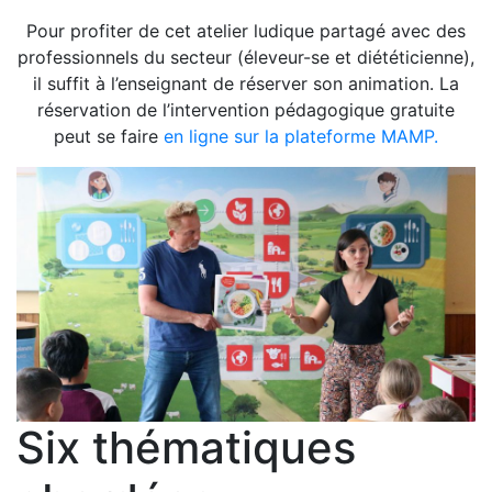
Pour profiter de cet atelier ludique partagé avec des
professionnels du secteur (éleveur-se et diététicienne),
il suffit à l’enseignant de réserver son animation. La
réservation de l’intervention pédagogique gratuite
peut se faire
en ligne sur la plateforme MAMP.
Six thématiques