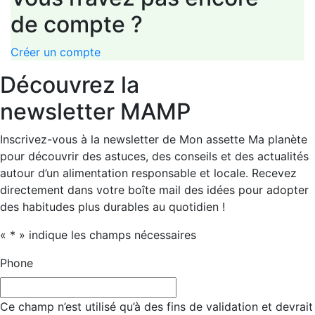
de compte ?
Créer un compte
Découvrez la
newsletter MAMP
Inscrivez-vous à la newsletter de Mon assette Ma planète
pour découvrir des astuces, des conseils et des actualités
autour d’un alimentation responsable et locale. Recevez
directement dans votre boîte mail des idées pour adopter
des habitudes plus durables au quotidien !
«
*
» indique les champs nécessaires
Phone
Ce champ n’est utilisé qu’à des fins de validation et devrait