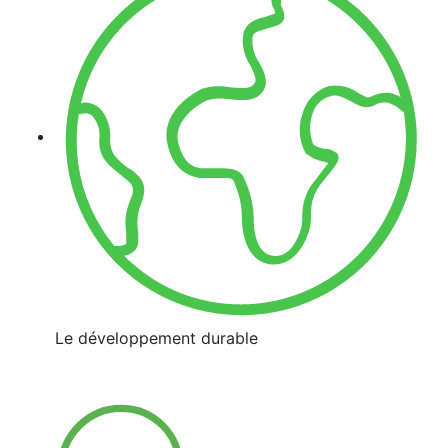
Le développement durable