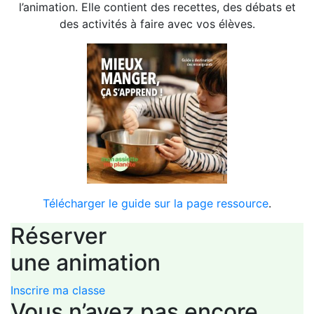
l’animation. Elle contient des recettes, des débats et
des activités à faire avec vos élèves.
Télécharger le guide sur la page ressource
.
Réserver
une animation
Inscrire ma classe
Vous n’avez pas encore