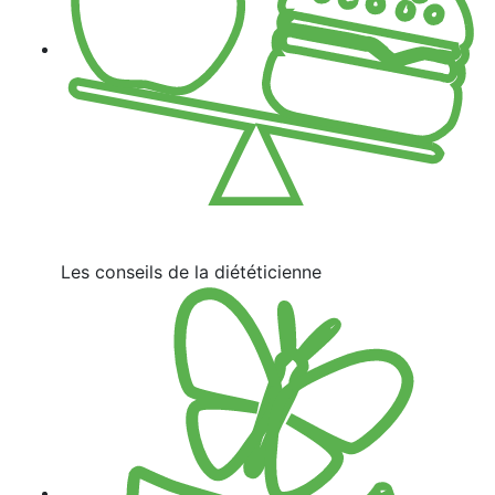
Les conseils de la diététicienne