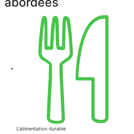
abordées
L’alimentation durable