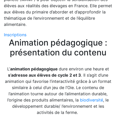
élèves aux réalités des élevages en France. Elle permet
aux élèves du primaire d’aborder et d’approfondir la
thématique de l’environnement et de l’équilibre
alimentaire.
Inscriptions
Animation pédagogique :
présentation du contenu
L’
animation pédagogique
dure environ une heure et
s’adresse aux élèves de cycle 2 et 3
. Il s’agit d’une
animation qui favorise l’interactivité grâce à un format
similaire à celui d’un jeu de l’Oie. Le contenu de
l’animation tourne autour de l’alimentation durable,
l’origine des produits alimentaires, la
biodiversité
, le
développement durable/ l’environnement et les
activités de la ferme.