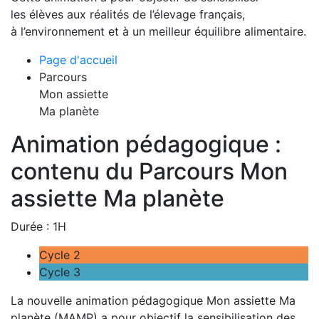
les élèves aux réalités de l’élevage français,
à l’environnement et à un meilleur équilibre alimentaire.
Page d'accueil
Parcours
Mon assiette
Ma planète
Animation pédagogique :
contenu du Parcours Mon
assiette Ma planète
Durée : 1H
Cycle 2
Cycle 3
La nouvelle animation pédagogique Mon assiette Ma
planète (MAMP) a pour objectif la sensibilisation des