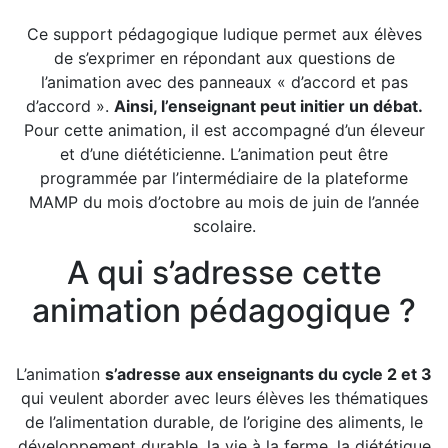
Ce support pédagogique ludique permet aux élèves
de s’exprimer en répondant aux questions de
l’animation avec des panneaux « d’accord et pas
d’accord ».
Ainsi, l’enseignant peut initier un débat.
Pour cette animation, il est accompagné d’un éleveur
et d’une diététicienne. L’animation peut être
programmée par l’intermédiaire de la plateforme
MAMP du mois d’octobre au mois de juin de l’année
scolaire.
A qui s’adresse cette
animation pédagogique ?
L’animation
s’adresse aux enseignants du cycle 2 et 3
qui veulent aborder avec leurs élèves les thématiques
de l’alimentation durable, de l’origine des aliments, le
développement durable, la vie à la ferme, la diététique