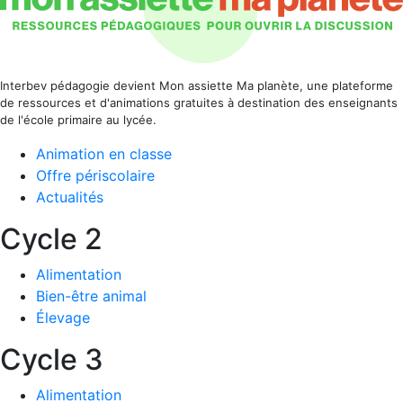
Interbev pédagogie devient Mon assiette Ma planète, une plateforme
de ressources et d'animations gratuites à destination des enseignants
de l'école primaire au lycée.
Animation en classe
Offre périscolaire
Actualités
Cycle 2
Alimentation
Bien-être animal
Élevage
Cycle 3
Alimentation