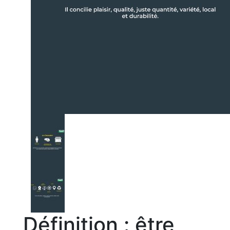
Définition : être