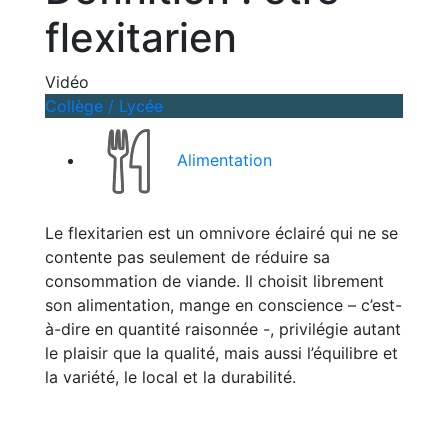
flexitarien
Vidéo
Collège / Lycée
Alimentation
Le flexitarien est un omnivore éclairé qui ne se
contente pas seulement de réduire sa
consommation de viande. Il choisit librement
son alimentation, mange en conscience – c’est-
à-dire en quantité raisonnée -, privilégie autant
le plaisir que la qualité, mais aussi l’équilibre et
la variété, le local et la
durabilité.