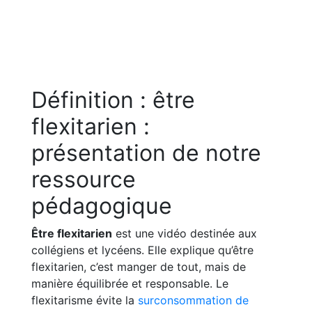
Définition : être
flexitarien :
présentation de notre
ressource
pédagogique
Être flexitarien
est une vidéo destinée aux
collégiens et lycéens. Elle explique qu’être
flexitarien, c’est manger de tout, mais de
manière équilibrée et responsable. Le
flexitarisme évite la
surconsommation de