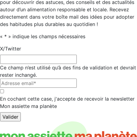
pour découvrir des astuces, des conseils et des actualités
autour d’un alimentation responsable et locale. Recevez
directement dans votre boîte mail des idées pour adopter
des habitudes plus durables au quotidien !
«
*
» indique les champs nécessaires
X/Twitter
Ce champ n’est utilisé qu’à des fins de validation et devrait
rester inchangé.
Adresse
email*
*
*
En cochant cette case, j'accepte de recevoir la newsletter
Mon assiette ma planète