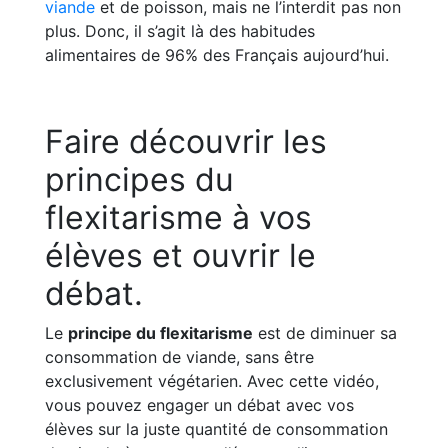
viande
et de poisson, mais ne l’interdit pas non
plus. Donc, il s’agit là des habitudes
alimentaires de 96% des Français aujourd’hui.
Faire découvrir les
principes du
flexitarisme à vos
élèves et ouvrir le
débat.
Le
principe du flexitarisme
est de diminuer sa
consommation de viande, sans être
exclusivement végétarien. Avec cette vidéo,
vous pouvez engager un débat avec vos
élèves sur la juste quantité de consommation