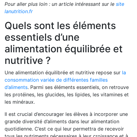
Pour aller plus loin : un article intéressant sur le
site
lanutrition.fr
Quels sont les éléments
essentiels d’une
alimentation équilibrée et
nutritive ?
Une alimentation équilibrée et nutritive repose sur
la
consommation variée de différentes familles
d’aliments
. Parmi ses éléments essentiels, on retrouve
les protéines, les glucides, les lipides, les vitamines et
les minéraux.
Il est crucial d’encourager les élèves à incorporer une
grande diversité d’aliments dans leur alimentation
quotidienne. C’est ce qui leur permettra de recevoir
tous les nutriments nécessaires à leur croissance et à