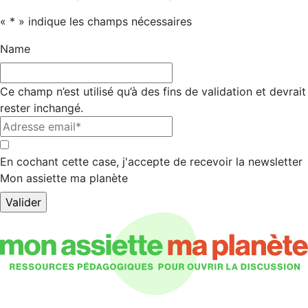
«
*
» indique les champs nécessaires
Name
Ce champ n’est utilisé qu’à des fins de validation et devrait
rester inchangé.
Adresse
email*
*
*
En cochant cette case, j'accepte de recevoir la newsletter
Mon assiette ma planète