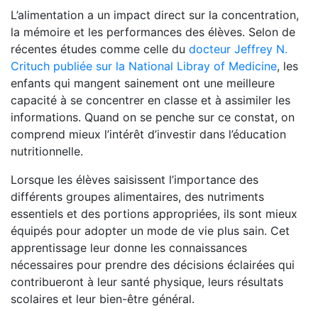
L’alimentation a un impact direct sur la concentration,
la mémoire et les performances des élèves. Selon de
récentes études comme celle du
docteur Jeffrey N.
Crituch publiée sur la National Libray of Medicine
, les
enfants qui mangent sainement ont une meilleure
capacité à se concentrer en classe et à assimiler les
informations. Quand on se penche sur ce constat, on
comprend mieux l’intérêt d’investir dans l’éducation
nutritionnelle.
Lorsque les élèves saisissent l’importance des
différents groupes alimentaires, des nutriments
essentiels et des portions appropriées, ils sont mieux
équipés pour adopter un mode de vie plus sain. Cet
apprentissage leur donne les connaissances
nécessaires pour prendre des décisions éclairées qui
contribueront à leur santé physique, leurs résultats
scolaires et leur bien-être général.