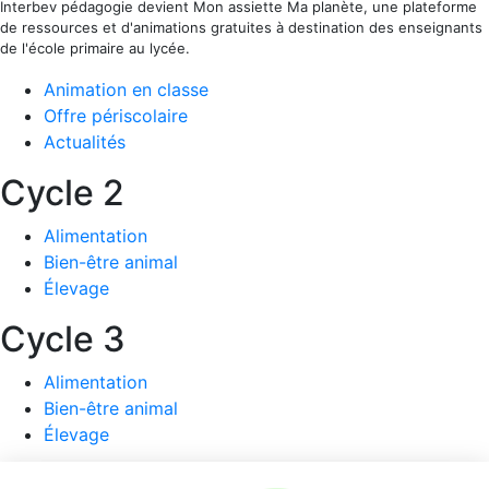
Interbev pédagogie devient Mon assiette Ma planète, une plateforme
de ressources et d'animations gratuites à destination des enseignants
de l'école primaire au lycée.
Animation en classe
Offre périscolaire
Actualités
Cycle 2
Alimentation
Bien-être animal
Élevage
Cycle 3
Alimentation
Bien-être animal
Élevage
Collège / Lycée