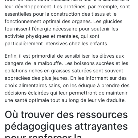
leur développement. Les protéines, par exemple, sont
essentielles pour la construction des tissus et le
fonctionnement optimal des organes. Les glucides
fournissent l’énergie nécessaire pour soutenir les
activités physiques et mentales, qui sont
particulièrement intensives chez les enfants.
Enfin, il est primordial de sensibiliser les élèves aux
dangers de la malbouffe. Les boissons sucrées et les
collations riches en graisses saturées sont souvent
appréciées des plus jeunes. En les informant sur des
choix alimentaires sains, on les éduque à prendre des
décisions éclairées qui leur permettront de maintenir
une santé optimale tout au long de leur vie d’adulte.
Où trouver des ressources
pédagogiques attrayantes
pour renforcer la