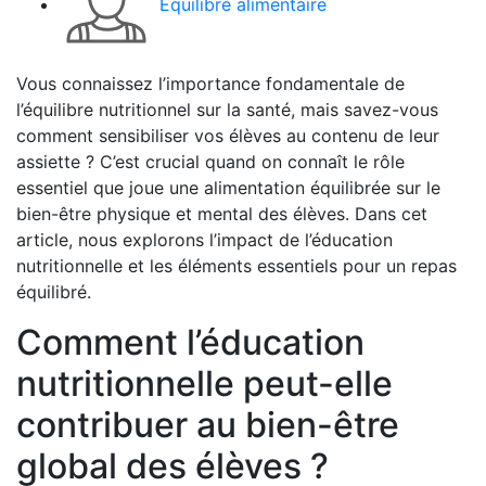
Équilibre alimentaire
Vous connaissez l’importance fondamentale de
l’équilibre nutritionnel sur la santé, mais savez-vous
comment sensibiliser vos élèves au contenu de leur
assiette ? C’est crucial quand on connaît le rôle
essentiel que joue une alimentation équilibrée sur le
bien-être physique et mental des élèves. Dans cet
article, nous explorons l’impact de l’éducation
nutritionnelle et les éléments essentiels pour un repas
équilibré.
Comment l’éducation
nutritionnelle peut-elle
contribuer au bien-être
global des élèves ?