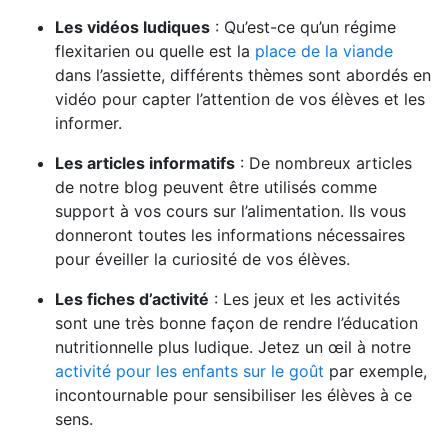
Les vidéos ludiques
: Qu’est-ce qu’un régime
flexitarien ou quelle est la
place de la viande
dans l’assiette, différents thèmes sont abordés en
vidéo pour capter l’attention de vos élèves et les
informer.
Les articles informatifs
: De nombreux articles
de notre blog peuvent être utilisés comme
support à vos cours sur l’alimentation. Ils vous
donneront toutes les informations nécessaires
pour éveiller la curiosité de vos élèves.
Les fiches d’activité
: Les jeux et les activités
sont une très bonne façon de rendre l’éducation
nutritionnelle plus ludique. Jetez un œil à notre
activité pour les enfants sur le goût
par exemple,
incontournable pour sensibiliser les élèves à ce
sens.