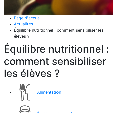
Page d'accueil
Actualités
Équilibre nutritionnel : comment sensibiliser les
élèves ?
Équilibre nutritionnel :
comment sensibiliser
les élèves ?
Alimentation