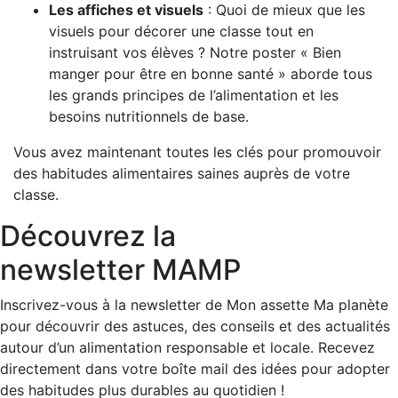
Les affiches et visuels
: Quoi de mieux que les
visuels pour décorer une classe tout en
instruisant vos élèves ? Notre poster « Bien
manger pour être en bonne santé » aborde tous
les grands principes de l’alimentation et les
besoins nutritionnels de base.
Vous avez maintenant toutes les clés pour promouvoir
des habitudes alimentaires saines auprès de votre
classe.
Découvrez la
newsletter MAMP
Inscrivez-vous à la newsletter de Mon assette Ma planète
pour découvrir des astuces, des conseils et des actualités
autour d’un alimentation responsable et locale. Recevez
directement dans votre boîte mail des idées pour adopter
des habitudes plus durables au quotidien !