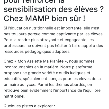
sensibilisation des élèves ?
Chez MAMP bien sûr !
Si l’éducation nutritionnelle est importante, elle n’est
pas toujours perçue comme captivante par les élèves.
Pour la rendre plus attrayante et engageante, les
professeurs ne doivent pas hésiter à faire appel à des
ressources pédagogiques adaptées.
Chez « Mon Assiette Ma Planète », nous sommes
incontournables en la matière. Notre plateforme
propose une grande variété d’outils ludiques et
éducatifs, spécialement conçus pour les élèves de la
primaire au lycée. Parmi les thèmes abordés, on
retrouve bien évidemment l’importance de l’équilibre
nutritionnel.
Quelques pistes à explorer :