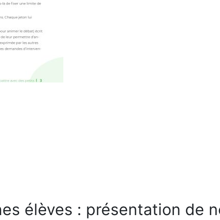
es élèves : présentation de n