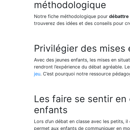
méthodologique
Notre fiche méthodologique pour
débattre
trouverez des idées et des conseils pour cré
Privilégier des mises 
Avec des jeunes enfants, les mises en situat
rendront l’expérience du débat agréable. Les
jeu
. C’est pourquoi notre ressource pédagog
Les faire se sentir en
enfants
Lors d’un débat en classe avec les petits, il
permet aux enfants de communiquer en mobili