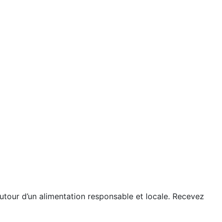
utour d’un alimentation responsable et locale. Recevez