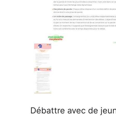
Débattre avec de jeun