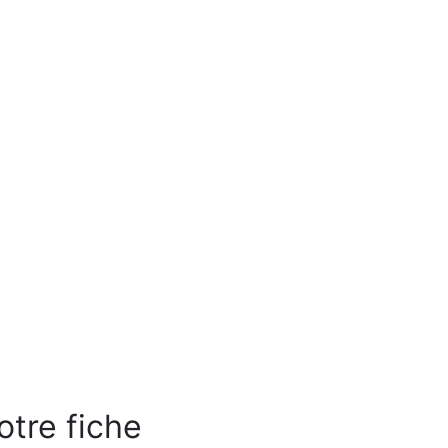
otre fiche