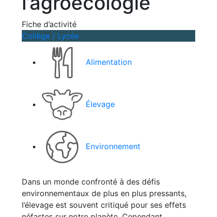
l’agroécologie
Fiche d’activité
Collège / Lycée
Alimentation
Élevage
Environnement
Dans un monde confronté à des défis
environnementaux de plus en plus pressants,
l’élevage est souvent critiqué pour ses effets
néfastes sur notre planète. Cependant,