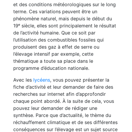
et des conditions météorologiques sur le long
terme. Ces variations peuvent être un
phénomène naturel, mais depuis le début du
19ᵉ siècle, elles sont principalement le résultat
de l’activité humaine. Que ce soit par
l’utilisation des combustibles fossiles qui
produisent des gaz à effet de serre ou
l’élevage intensif par exemple, cette
thématique a toute sa place dans le
programme d’éducation nationale.
Avec les
lycéens
, vous pouvez présenter la
fiche d’activité et leur demander de faire des
recherches sur internet afin d’approfondir
chaque point abordé. À la suite de cela, vous
pouvez leur demander de rédiger une
synthèse. Parce que d’actualité, le thème du
réchauffement climatique et de ses différentes
conséquences sur l’élevage est un sujet source