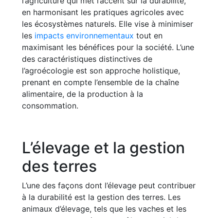
l’agriculture qui met l’accent sur la durabilité,
en harmonisant les pratiques agricoles avec
les écosystèmes naturels. Elle vise à minimiser
les
impacts environnementaux
tout en
maximisant les bénéfices pour la société. L’une
des caractéristiques distinctives de
l’agroécologie est son approche holistique,
prenant en compte l’ensemble de la chaîne
alimentaire, de la production à la
consommation.
L’élevage et la gestion
des terres
L’une des façons dont l’élevage peut contribuer
à la durabilité est la gestion des terres. Les
animaux d’élevage, tels que les vaches et les