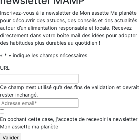
newsletter MAMP
Inscrivez-vous à la newsletter de Mon assette Ma planète
pour découvrir des astuces, des conseils et des actualités
autour d’un alimentation responsable et locale. Recevez
directement dans votre boîte mail des idées pour adopter
des habitudes plus durables au quotidien !
«
*
» indique les champs nécessaires
URL
Ce champ n’est utilisé qu’à des fins de validation et devrait
rester inchangé.
Adresse
email*
*
*
En cochant cette case, j'accepte de recevoir la newsletter
Mon assiette ma planète