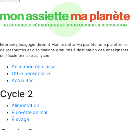
Interbev pédagogie devient Mon assiette Ma planète, une plateforme
de ressources et d'animations gratuites à destination des enseignants
de l'école primaire au lycée.
Animation en classe
Offre périscolaire
Actualités
Cycle 2
Alimentation
Bien-être animal
Élevage