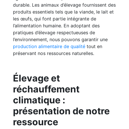
durable. Les animaux d’élevage fournissent des
produits essentiels tels que la viande, le lait et
les œufs, qui font partie intégrante de
l’alimentation humaine. En adoptant des
pratiques d’élevage respectueuses de
l’environnement, nous pouvons garantir une
production alimentaire de qualité
tout en
préservant nos ressources naturelles.
Élevage et
réchauffement
climatique :
présentation de notre
ressource