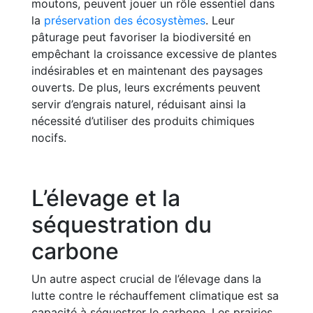
moutons, peuvent jouer un rôle essentiel dans
la
préservation des écosystèmes
. Leur
pâturage peut favoriser la biodiversité en
empêchant la croissance excessive de plantes
indésirables et en maintenant des paysages
ouverts. De plus, leurs excréments peuvent
servir d’engrais naturel, réduisant ainsi la
nécessité d’utiliser des produits chimiques
nocifs.
L’élevage et la
séquestration du
carbone
Un autre aspect crucial de l’élevage dans la
lutte contre le réchauffement climatique est sa
capacité à séquestrer le carbone. Les prairies