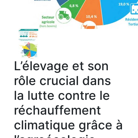
L’élevage et son
rôle crucial dans
la lutte contre le
réchauffement
climatique grâce à