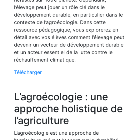
l’élevage peut jouer un rôle clé dans le
développement durable, en particulier dans le
contexte de l’agroécologie. Dans cette
ressource pédagogique, vous explorerez en
détail avec vos élèves comment l’élevage peut
devenir un vecteur de développement durable
et un acteur essentiel de la lutte contre le
réchauffement climatique.
Télécharger
L’agroécologie : une
approche holistique de
l’agriculture
L’agroécologie est une approche de