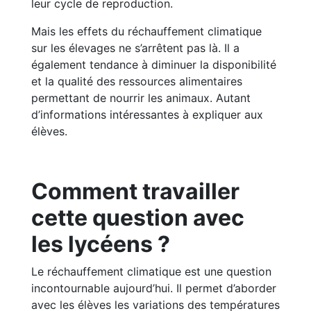
leur cycle de reproduction.
Mais les effets du réchauffement climatique
sur les élevages ne s’arrêtent pas là. Il a
également tendance à diminuer la disponibilité
et la qualité des ressources alimentaires
permettant de nourrir les animaux. Autant
d’informations intéressantes à expliquer aux
élèves.
Comment travailler
cette question avec
les lycéens ?
Le réchauffement climatique est une question
incontournable aujourd’hui. Il permet d’aborder
avec les élèves les variations des températures