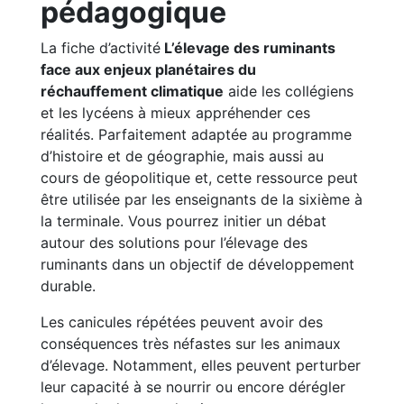
pédagogique
La fiche d’activité
L’élevage des ruminants
face aux enjeux planétaires du
réchauffement climatique
aide les collégiens
et les lycéens à mieux appréhender ces
réalités. Parfaitement adaptée au programme
d’histoire et de géographie, mais aussi au
cours de géopolitique et, cette ressource peut
être utilisée par les enseignants de la sixième à
la terminale. Vous pourrez initier un débat
autour des solutions pour l’élevage des
ruminants dans un objectif de développement
durable.
Les canicules répétées peuvent avoir des
conséquences très néfastes sur les animaux
d’élevage. Notamment, elles peuvent perturber
leur capacité à se nourrir ou encore dérégler