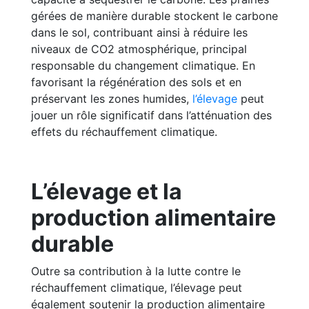
gérées de manière durable stockent le carbone
dans le sol, contribuant ainsi à réduire les
niveaux de CO2 atmosphérique, principal
responsable du changement climatique. En
favorisant la régénération des sols et en
préservant les zones humides,
l’élevage
peut
jouer un rôle significatif dans l’atténuation des
effets du réchauffement climatique.
L’élevage et la
production alimentaire
durable
Outre sa contribution à la lutte contre le
réchauffement climatique, l’élevage peut
également soutenir la production alimentaire